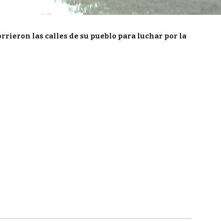
rieron las calles de su pueblo para luchar por la 